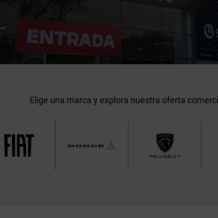
Elige una marca y explora nuestra oferta comerci