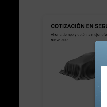
COTIZACIÓN EN SE
Ahorra tiempo y obtén la mejor ofer
nuevo auto