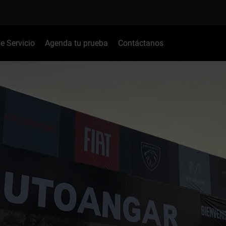
de Servicio
Agenda tu prueba
Contáctanos