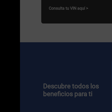
Consulta tu VIN aquí >
Descubre todos los
beneficios para ti