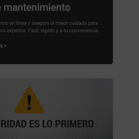
e mantenimiento
vicio en línea y asegura el mejor cuidado para
os expertos. Fácil, rápido y a tu conveniencia.
a >